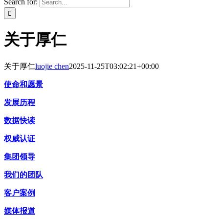
Search for:
关于厚仁
关于厚仁
luojie chen
2025-11-25T03:02:21+00:00
使命和愿景
发展历程
数据快读
权威认证
集团领导
我们的团队
客户案例
媒体报道