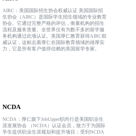
AIRC：美国国际招生协会权威认证 美国国际招
生协会（AIRC）是国际学生招生领域的专业教育
协会。它通过完整严格的评估，衡量机构的招生
流程及服务质量。全世界仅有为数不多的留学服
务机构通过此项认证。美国厚仁教育获得AIRC权
威认证，这标志着厚仁在国际教育领域的雄厚实
力，它是所有客户值得信赖的美国留学专家。
NCDA
NCDA：厚仁旗下JobUpper职尚行是美国职业生
涯发展协会 （NCDA）认证会员，致力于为国际
学生提供职业生涯规划和提升项目；受到NCDA