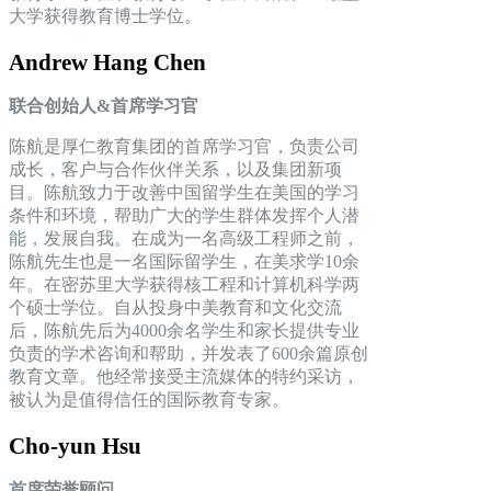
大学获得教育博士学位。
Andrew Hang Chen
联合创始人&首席学习官
陈航是厚仁教育集团的首席学习官，负责公司
成长，客户与合作伙伴关系，以及集团新项
目。陈航致力于改善中国留学生在美国的学习
条件和环境，帮助广大的学生群体发挥个人潜
能，发展自我。在成为一名高级工程师之前，
陈航先生也是一名国际留学生，在美求学10余
年。在密苏里大学获得核工程和计算机科学两
个硕士学位。自从投身中美教育和文化交流
后，陈航先后为4000余名学生和家长提供专业
负责的学术咨询和帮助，并发表了600余篇原创
教育文章。他经常接受主流媒体的特约采访，
被认为是值得信任的国际教育专家。
Cho-yun Hsu
首席荣誉顾问