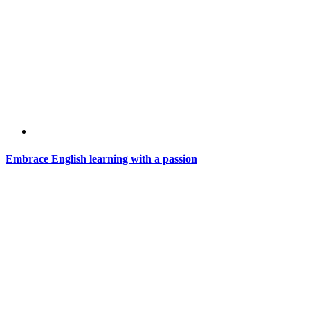
Embrace English learning with a passion