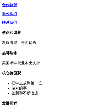
合作伙伴
办公地点
联系我们
使命和愿景
发掘潜能，走向优秀
品牌理念
美国求学就业本土支持
核心价值观
把学生放到第一位
做对的事
创新和不断改进
发展历程