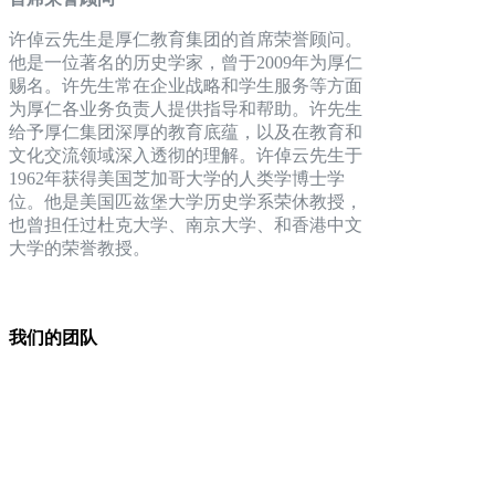
许倬云先生是厚仁教育集团的首席荣誉顾问。
他是一位著名的历史学家，曾于2009年为厚仁
赐名。许先生常在企业战略和学生服务等方面
为厚仁各业务负责人提供指导和帮助。许先生
给予厚仁集团深厚的教育底蕴，以及在教育和
文化交流领域深入透彻的理解。许倬云先生于
1962年获得美国芝加哥大学的人类学博士学
位。他是美国匹兹堡大学历史学系荣休教授，
也曾担任过杜克大学、南京大学、和香港中文
大学的荣誉教授。
我们的团队