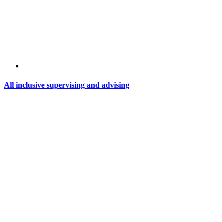
All inclusive supervising and advising