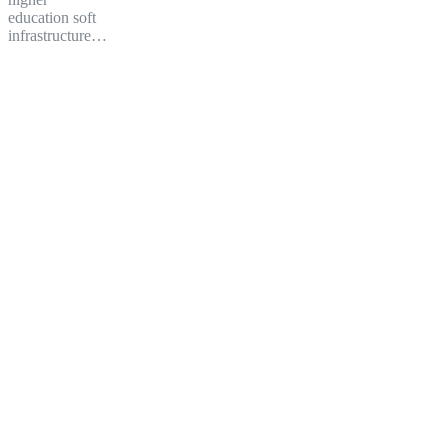
education soft
infrastructure…