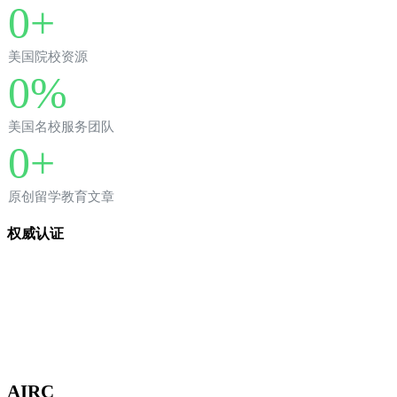
0
+
美国院校资源
0
%
美国名校服务团队
0
+
原创留学教育文章
权威认证
AIRC