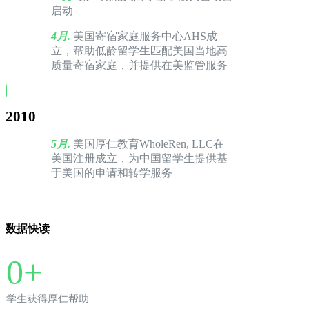
启动
4月.
美国寄宿家庭服务中心AHS成
立，帮助低龄留学生匹配美国当地高
质量寄宿家庭，并提供在美监管服务
2010
5月.
美国厚仁教育WholeRen, LLC在
美国注册成立，为中国留学生提供基
于美国的申请和转学服务
数据快读
0
+
学生获得厚仁帮助