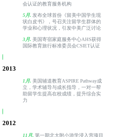
会认证的教育服务机构
5月.
发布全球首份《留美中国学生现
状白皮书》，号召关注留学生群体的
学业和心理状况，引发中美广泛讨论
3月.
美国寄宿家庭服务中心AHS获得
国际教育旅行标准委员会CSIET认证
2013
1月.
美国辅道教育ASPIRE Pathway成
立，学术辅导与成长指导，一对一帮
助留学生提高在校成绩，提升综合实
力
2012
11月.
第一期北大附小游学浸入营项目